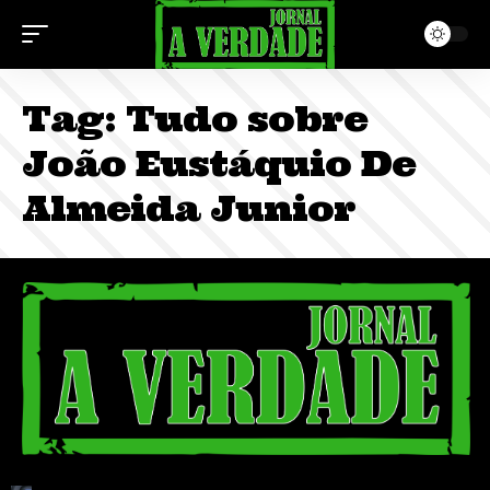
Tag:
Tudo sobre
João Eustáquio De
Almeida Junior