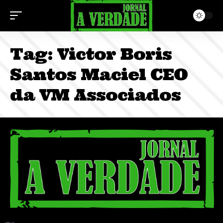
Tag:
Victor Boris
Santos Maciel CEO
da VM Associados