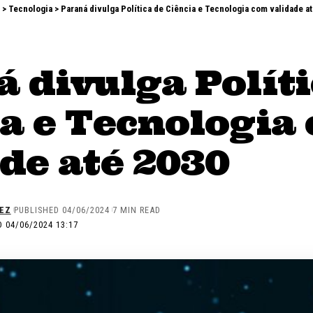
>
Tecnologia
>
Paraná divulga Política de Ciência e Tecnologia com validade a
 divulga Políti
ia e Tecnologia
de até 2030
EZ
PUBLISHED 04/06/2024
7 MIN READ
 04/06/2024 13:17