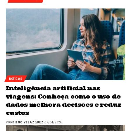
NOTICIAS
Inteligência artificial nas
viagens: Conheça como o uso de
dados melhora decisões e reduz
custos
POR
DIEGO VELÁZQUEZ
07/04/2026