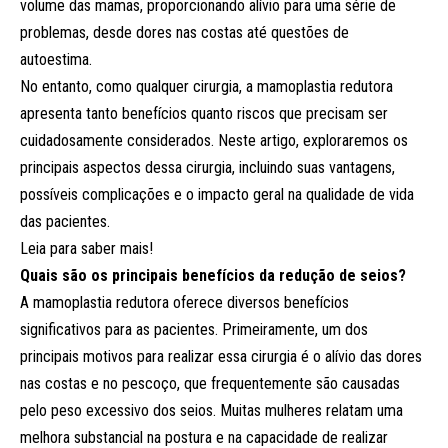
volume das mamas, proporcionando alívio para uma série de
problemas, desde dores nas costas até questões de
autoestima.
No entanto, como qualquer cirurgia, a mamoplastia redutora
apresenta tanto benefícios quanto riscos que precisam ser
cuidadosamente considerados. Neste artigo, exploraremos os
principais aspectos dessa cirurgia, incluindo suas vantagens,
possíveis complicações e o impacto geral na qualidade de vida
das pacientes.
Leia para saber mais!
Quais são os principais benefícios da redução de seios?
A mamoplastia redutora oferece diversos benefícios
significativos para as pacientes. Primeiramente, um dos
principais motivos para realizar essa cirurgia é o alívio das dores
nas costas e no pescoço, que frequentemente são causadas
pelo peso excessivo dos seios. Muitas mulheres relatam uma
melhora substancial na postura e na capacidade de realizar