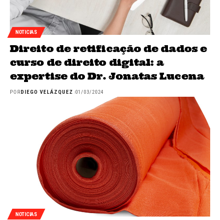
NOTICIAS
Direito de retificação de dados e
curso de direito digital: a
expertise do Dr. Jonatas Lucena
POR
DIEGO VELÁZQUEZ
01/03/2024
NOTICIAS