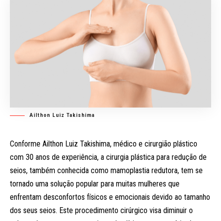
Ailthon Luiz Takishima
Conforme Ailthon Luiz Takishima, médico e cirurgião plástico
com 30 anos de experiência, a cirurgia plástica para redução de
seios, também conhecida como mamoplastia redutora, tem se
tornado uma solução popular para muitas mulheres que
enfrentam desconfortos físicos e emocionais devido ao tamanho
dos seus seios. Este procedimento cirúrgico visa diminuir o