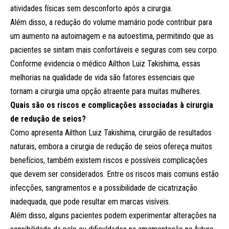
atividades físicas sem desconforto após a cirurgia.
Além disso, a redução do volume mamário pode contribuir para
um aumento na autoimagem e na autoestima, permitindo que as
pacientes se sintam mais confortáveis e seguras com seu corpo.
Conforme evidencia o médico Ailthon Luiz Takishima, essas
melhorias na qualidade de vida são fatores essenciais que
tornam a cirurgia uma opção atraente para muitas mulheres.
Quais são os riscos e complicações associadas à cirurgia
de redução de seios?
Como apresenta Ailthon Luiz Takishima, cirurgião de resultados
naturais, embora a cirurgia de redução de seios ofereça muitos
benefícios, também existem riscos e possíveis complicações
que devem ser considerados. Entre os riscos mais comuns estão
infecções, sangramentos e a possibilidade de cicatrização
inadequada, que pode resultar em marcas visíveis.
Além disso, alguns pacientes podem experimentar alterações na