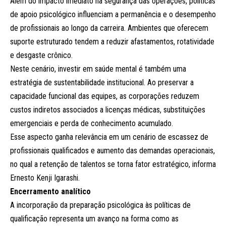
Além do impacto imediato na segurança das operações, políticas
de apoio psicológico influenciam a permanência e o desempenho
de profissionais ao longo da carreira. Ambientes que oferecem
suporte estruturado tendem a reduzir afastamentos, rotatividade
e desgaste crônico.
Neste cenário, investir em saúde mental é também uma
estratégia de sustentabilidade institucional. Ao preservar a
capacidade funcional das equipes, as corporações reduzem
custos indiretos associados a licenças médicas, substituições
emergenciais e perda de conhecimento acumulado.
Esse aspecto ganha relevância em um cenário de escassez de
profissionais qualificados e aumento das demandas operacionais,
no qual a retenção de talentos se torna fator estratégico, informa
Ernesto Kenji Igarashi.
Encerramento analítico
A incorporação da preparação psicológica às políticas de
qualificação representa um avanço na forma como as