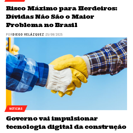
Risco Máximo para Herdeiros:
Dívidas Não São o Maior
Problema no Brasil
POR
DIEGO VELÁZQUEZ
25/08/2025
NOTICIAS
Governo vai impulsionar
tecnologia digital da construção