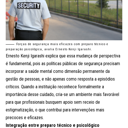
Forças de segurança mais eficazes com preparo técnico e
preparação psicológica, avalia Ernesto Kenji Igarashi.
Ernesto Kenji Igarashi explica que essa mudança de perspectiva
é fundamental, pois as políticas públicas de segurança precisam
incorporar a saúde mental como dimensão permanente da
gestão de pessoas, e não apenas como resposta a episódios
críticos. Quando a instituição reconhece formalmente a
importância desse cuidado, cria-se um ambiente mais favorável
para que profissionais busquem apoio sem receio de
estigmatização, o que contribui para intervenções mais
precoces e eficazes.
Integração entre preparo técnico e psicológico