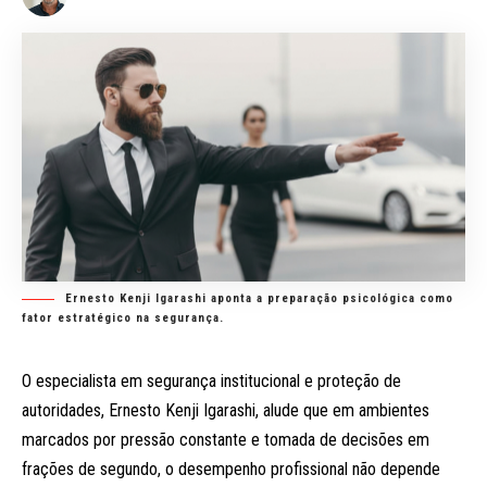
Ernesto Kenji Igarashi aponta a preparação psicológica como
fator estratégico na segurança.
O especialista em segurança institucional e proteção de
autoridades, Ernesto Kenji Igarashi, alude que em ambientes
marcados por pressão constante e tomada de decisões em
frações de segundo, o desempenho profissional não depende