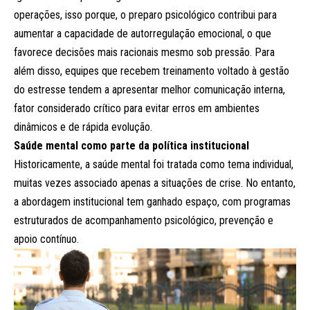
operações, isso porque, o preparo psicológico contribui para
aumentar a capacidade de autorregulação emocional, o que
favorece decisões mais racionais mesmo sob pressão. Para
além disso, equipes que recebem treinamento voltado à gestão
do estresse tendem a apresentar melhor comunicação interna,
fator considerado crítico para evitar erros em ambientes
dinâmicos e de rápida evolução.
Saúde mental como parte da política institucional
Historicamente, a saúde mental foi tratada como tema individual,
muitas vezes associado apenas a situações de crise. No entanto,
a abordagem institucional tem ganhado espaço, com programas
estruturados de acompanhamento psicológico, prevenção e
apoio contínuo.