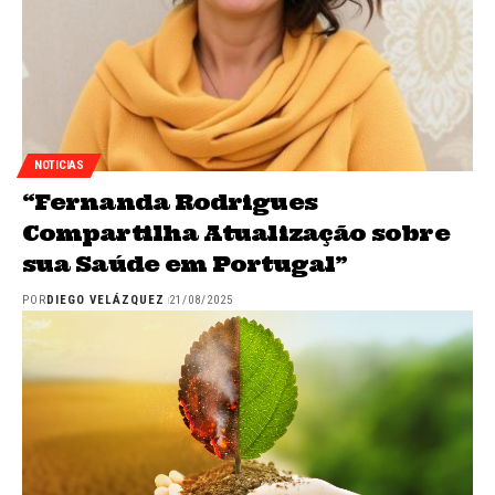
NOTICIAS
“Fernanda Rodrigues
Compartilha Atualização sobre
sua Saúde em Portugal”
POR
DIEGO VELÁZQUEZ
21/08/2025