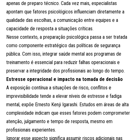
apenas de preparo técnico. Cada vez mais, especialistas
apontam que fatores psicológicos influenciam diretamente a
qualidade das escolhas, a comunicação entre equipes e a
capacidade de resposta a situações críticas.
Nesse contexto, a preparação psicológica passa a ser tratada
como componente estratégico das políticas de segurança
pública. Com isso, integrar saúde mental aos programas de
treinamento é essencial para reduzir falhas operacionais e
preservar a integridade dos profissionais ao longo do tempo.
Estresse operacional e impacto na tomada de decisão
A exposição contínua a situações de risco, conflitos e
imprevisibilidade tende a elevar níveis de estresse e fadiga
mental, expõe Ernesto Kenji Igarashi. Estudos em áreas de alta
complexidade indicam que esses fatores podem comprometer
atenção, julgamento e tempo de resposta, mesmo em
profissionais experientes.
Ignorar esse aspecto significa assumir riscos adicionais nas