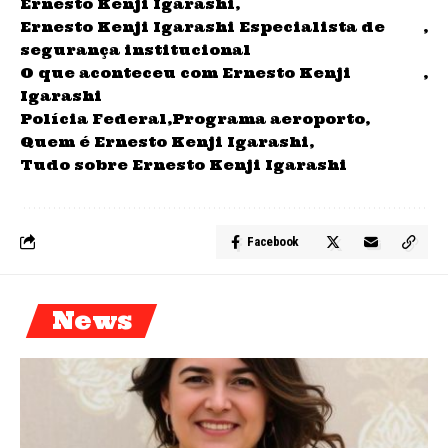
Ernesto Kenji Igarashi
Ernesto Kenji Igarashi Especialista de
segurança institucional
O que aconteceu com Ernesto Kenji
Igarashi
Polícia Federal
Programa aeroporto
Quem é Ernesto Kenji Igarashi
Tudo sobre Ernesto Kenji Igarashi
Facebook
News