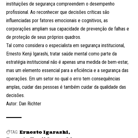
instituições de segurança compreendem o desempenho
profissional. Ao reconhecer que decisões críticas são
influenciadas por fatores emocionais e cognitivos, as
corporações ampliam sua capacidade de prevenção de falhas e
de proteção de seus próprios quadros.
Tal como considera o especialista em segurança institucional,
Ernesto Kenji Igarashi, tratar saúde mental como parte da
estratégia institucional não é apenas uma medida de bem-estar,
mas um elemento essencial para a eficiência e a segurança das
operações. Em um setor no qual o erro tem consequências
amplas, cuidar das pessoas é também cuidar da qualidade das
decisões.
Autor: Dan Richter
Ernesto Igarashi
TAG: