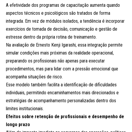
A efetividade dos programas de capacitação aumenta quando
aspectos técnicos e psicológicos são tratados de forma
integrada. Em vez de módulos isolados, a tendência é incorporar
exercícios de tomada de decisão, comunicação e gestão de
estresse dentro da própria rotina de treinamento.
Na avaliação de Ernesto Kenji Igarashi, essa integração permite
simular condições mais próximas da realidade operacional,
preparando os profissionais não apenas para executar
procedimentos, mas para lidar com a pressão emocional que
acompanha situações de risco.
Esse modelo também facilita a identificação de dificuldades
individuais, permitindo encaminhamentos mais direcionados e
estratégias de acompanhamento personalizadas dentro dos
limites institucionais.
Efeitos sobre retenção de profissionais e desempenho de
longo prazo