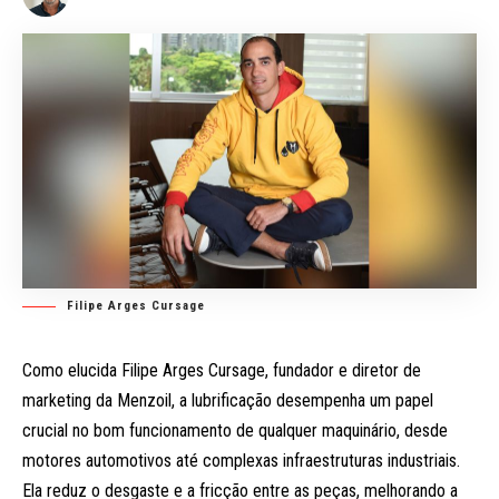
Filipe Arges Cursage
Como elucida Filipe Arges Cursage, fundador e diretor de
marketing da Menzoil, a lubrificação desempenha um papel
crucial no bom funcionamento de qualquer maquinário, desde
motores automotivos até complexas infraestruturas industriais.
Ela reduz o desgaste e a fricção entre as peças, melhorando a