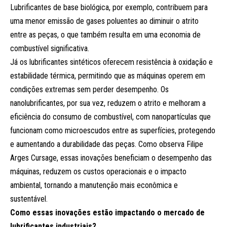
Lubrificantes de base biológica, por exemplo, contribuem para
uma menor emissão de gases poluentes ao diminuir o atrito
entre as peças, o que também resulta em uma economia de
combustível significativa.
Já os lubrificantes sintéticos oferecem resistência à oxidação e
estabilidade térmica, permitindo que as máquinas operem em
condições extremas sem perder desempenho. Os
nanolubrificantes, por sua vez, reduzem o atrito e melhoram a
eficiência do consumo de combustível, com nanopartículas que
funcionam como microescudos entre as superfícies, protegendo
e aumentando a durabilidade das peças. Como observa Filipe
Arges Cursage, essas inovações beneficiam o desempenho das
máquinas, reduzem os custos operacionais e o impacto
ambiental, tornando a manutenção mais econômica e
sustentável.
Como essas inovações estão impactando o mercado de
lubrificantes industriais?