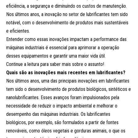
eficiência, a segurança e diminuindo os custos de manutenção.
Nos últimos anos, a inovação no setor de lubrificantes tem sido
notável, com o desenvolvimento de produtos mais sustentáveis
e eficientes.
Entender como essas inovações impactam a performance das
máquinas industriais é essencial para aprimorar a operação
desses equipamentos e garantir uma maior vida útil.
Continue a leitura para saber mais sobre o assunto!
Quais são as inovações mais recentes em lubrificantes?
Nos últimos anos, uma das principais inovações em lubrificantes
tem sido o desenvolvimento de produtos biológicos, sintéticos e
nanolubrificantes. Esses avanços foram impulsionados pela
necessidade de reduzir o impacto ambiental e melhorar o
desempenho das máquinas industriais. Os lubrificantes
biológicos, por exemplo, são formulados a partir de fontes
renováveis, como óleos vegetais e gorduras animais, o que os