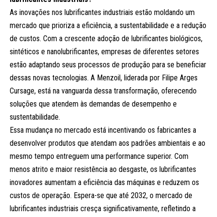
As inovações nos lubrificantes industriais estão moldando um
mercado que prioriza a eficiência, a sustentabilidade e a redução
de custos. Com a crescente adoção de lubrificantes biológicos,
sintéticos e nanolubrificantes, empresas de diferentes setores
estão adaptando seus processos de produção para se beneficiar
dessas novas tecnologias. A Menzoil, liderada por Filipe Arges
Cursage, está na vanguarda dessa transformação, oferecendo
soluções que atendem às demandas de desempenho e
sustentabilidade.
Essa mudança no mercado está incentivando os fabricantes a
desenvolver produtos que atendam aos padrões ambientais e ao
mesmo tempo entreguem uma performance superior. Com
menos atrito e maior resistência ao desgaste, os lubrificantes
inovadores aumentam a eficiência das máquinas e reduzem os
custos de operação. Espera-se que até 2032, o mercado de
lubrificantes industriais cresça significativamente, refletindo a