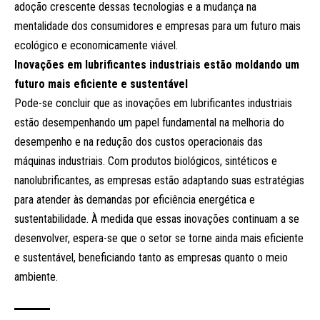
adoção crescente dessas tecnologias e a mudança na
mentalidade dos consumidores e empresas para um futuro mais
ecológico e economicamente viável.
Inovações em lubrificantes industriais estão moldando um
futuro mais eficiente e sustentável
Pode-se concluir que as inovações em lubrificantes industriais
estão desempenhando um papel fundamental na melhoria do
desempenho e na redução dos custos operacionais das
máquinas industriais. Com produtos biológicos, sintéticos e
nanolubrificantes, as empresas estão adaptando suas estratégias
para atender às demandas por eficiência energética e
sustentabilidade. À medida que essas inovações continuam a se
desenvolver, espera-se que o setor se torne ainda mais eficiente
e sustentável, beneficiando tanto as empresas quanto o meio
ambiente.