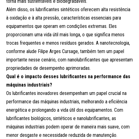
torna mais sustentáveis e biodegradáveis.
Além disso, os lubrificantes sintéticos oferecem alta resistência
à oxidação e à alta pressão, características essenciais para
equipamentos que operam em condições extremas. Eles
proporcionam uma vida útil mais longa, o que significa menos
trocas frequentes e menos resíduos gerados. A nanotecnologia,
conforme alude Filipe Arges Cursage, também tem um papel
importante nesse cenário, com nanolubrificantes que apresentam
propriedades de desempenho aprimoradas.
Qual é o impacto desses lubrificantes na performance das
máquinas industriais?
Os lubrificantes inovadores desempenham um papel crucial na
performance das máquinas industriais, melhorando a eficiência
energética e prolongando a vida útil dos equipamentos. Com
lubrificantes biológicos, sintéticos e nanolubrificantes, as
máquinas industriais podem operar de maneira mais suave, com
menor desgaste e necessidade reduzida de manutenção.