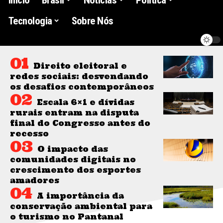
Tecnologia
Sobre Nós
Direito eleitoral e
redes sociais: desvendando
os desafios contemporâneos
Escala 6×1 e dívidas
rurais entram na disputa
final do Congresso antes do
recesso
O impacto das
comunidades digitais no
crescimento dos esportes
amadores
A importância da
conservação ambiental para
o turismo no Pantanal