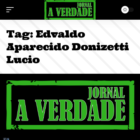
Tag:
Edvaldo
Aparecido Donizetti
Lucio