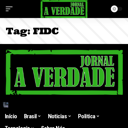
Tag:
FIDC
Início
Brasil
Noticias
Politica