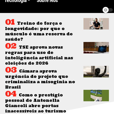
Tecnologia
Sobre Nós
Treino de força e
longevidade: por que o
músculo é uma reserva de
saúde?
TSE aprova novas
regras para uso de
inteligência artificial nas
eleições de 2026
Câmara aprova
urgência do projeto que
criminaliza a misoginia no
Brasil
Como o prestígio
pessoal de Antonella
Giancoli abre portas
inacessíveis ao turismo