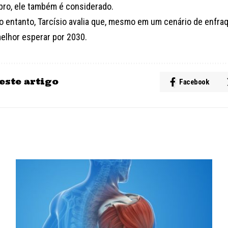
ro, ele também é considerado.
no entanto, Tarcísio avalia que, mesmo em um cenário de enfra
melhor esperar por 2030.
este artigo
Facebook