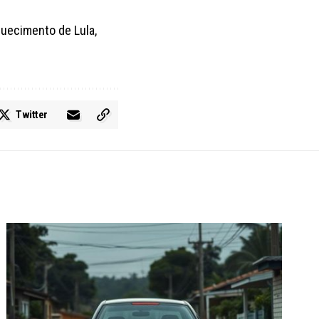
quecimento de Lula,
Twitter