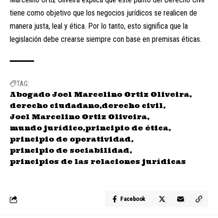
tiene como objetivo que los negocios jurídicos se realicen de
manera justa, leal y ética. Por lo tanto, esto significa que la
legislación debe crearse siempre con base en premisas éticas.
TAG:
Abogado Joel Marcelino Ortiz Oliveira
derecho ciudadano
derecho civil
Joel Marcelino Ortiz Oliveira
mundo jurídico
principio de ética
principio de operatividad
principio de sociabilidad
principios de las relaciones jurídicas
Facebook