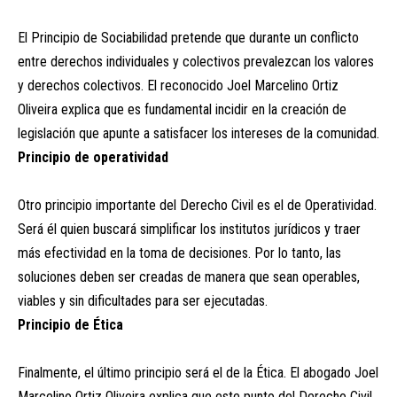
El Principio de Sociabilidad pretende que durante un conflicto
entre derechos individuales y colectivos prevalezcan los valores
y derechos colectivos. El reconocido Joel Marcelino Ortiz
Oliveira explica que es fundamental incidir en la creación de
legislación que apunte a satisfacer los intereses de la comunidad.
Principio de operatividad
Otro principio importante del Derecho Civil es el de Operatividad.
Será él quien buscará simplificar los institutos jurídicos y traer
más efectividad en la toma de decisiones. Por lo tanto, las
soluciones deben ser creadas de manera que sean operables,
viables y sin dificultades para ser ejecutadas.
Principio de Ética
Finalmente, el último principio será el de la Ética. El abogado Joel
Marcelino Ortiz Oliveira explica que este punto del Derecho Civil