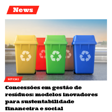
News
NOTICIAS
Concessões em gestão de
resíduos: modelos inovadores
para sustentabilidade
financeira e social