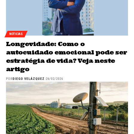
NOTICIAS
Longevidade: Como o
autocuidado emocional pode ser
estratégia de vida? Veja neste
artigo
POR
DIEGO VELÁZQUEZ
26/02/2026