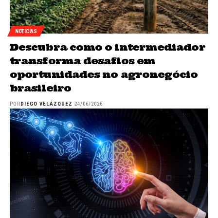
NOTICIAS
Descubra como o intermediador
transforma desafios em
oportunidades no agronegócio
brasileiro
POR
DIEGO VELÁZQUEZ
24/06/2026