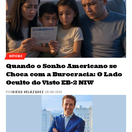
NOTICIAS
Quando o Sonho Americano se
Choca com a Burocracia: O Lado
Oculto do Visto EB-2 NIW
POR
DIEGO VELÁZQUEZ
24/04/2025