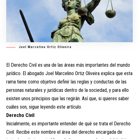
Joel Marcelino Ortiz Oliveira
El Derecho Civil es una de las áreas más importantes del mundo
jurídico. El abogado Joel Marcelino Ortiz Oliveira explica que esta
rama tiene como objetivo definir las reglas y conductas de las
personas naturales y jurídicas dentro de la sociedad, y para ello
existen unos principios que las regirán. Así que, si quieres saber
cuáles son, sigue leyendo este artículo.
Derecho Civil
Inicialmente, es importante entender de qué se trata el Derecho
Civil. Recibe este nombre el área del derecho encargada de