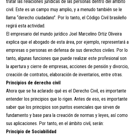
tratar las relaciones jurídicas de las personas dentro del ámbito
civil. Este es un campo muy amplio, y a menudo también se le
llama “derecho ciudadano”. Por lo tanto, el Código Civil brasileño
regirá esta actividad.
El empresario del mundo jurídico Joel Marcelino Ortiz Oliveira
explica que el abogado de esta área, por ejemplo, representará a
empresas o personas en defensa de sus derechos civiles. Por lo
tanto, algunas funciones que puede realizar este profesional son
la apertura y cierre de empresas, acciones de pensión y divorcio,
creación de contratos, elaboración de inventarios, entre otras.
Principios de derecho civil
Ahora que se ha aclarado qué es el Derecho Civil, es importante
entender los principios que lo rigen. Antes de eso, es importante
saber que los principios son puntos esenciales que sirven de
fundamento y base para la creación de normas y leyes, así como
sus aplicaciones. Por tanto, en el ámbito civil, serán:
Principio de Sociabilidad