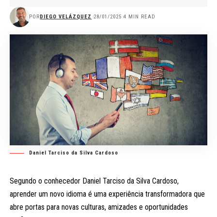
POR
DIEGO VELÁZQUEZ
28/01/2025
4 MIN READ
Daniel Tarciso da Silva Cardoso
Segundo o conhecedor Daniel Tarciso da Silva Cardoso,
aprender um novo idioma é uma experiência transformadora que
abre portas para novas culturas, amizades e oportunidades