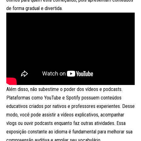
de forma gradual e divertida.
Além disso, não subestime o poder dos vídeos e podcasts.
Plataformas como YouTube e Spotify possuem conteúdos
educativos criados por nativos e professores experientes. Desse
modo, você pode assistir a vídeos explicativos, acompanhar
vlogs ou ouvir podcasts enquanto faz outras atividades. Essa
exposição constante ao idioma é fundamental para melhorar sua
compreensão auditiva e ampliar seu vocabulário.