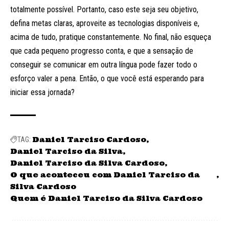
totalmente possível. Portanto, caso este seja seu objetivo,
defina metas claras, aproveite as tecnologias disponíveis e,
acima de tudo, pratique constantemente. No final, não esqueça
que cada pequeno progresso conta, e que a sensação de
conseguir se comunicar em outra língua pode fazer todo o
esforço valer a pena. Então, o que você está esperando para
iniciar essa jornada?
Daniel Tarciso Cardoso
TAG:
Daniel Tarciso da Silva
Daniel Tarciso da Silva Cardoso
O que aconteceu com Daniel Tarciso da
Silva Cardoso
Quem é Daniel Tarciso da Silva Cardoso