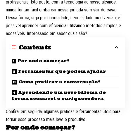
profissionais. Isto posto, com a tecnologia ao nosso alcance,
nunca foi tão fácil embarcar nessa jornada sem sair de casa.
Dessa forma, seja por curiosidade, necessidade ou diversão, é
possível aprender com eficiência utilizando métodos simples e
acessíveis. Interessado em saber quais são?
Contents
Por onde começar?
Ferramentas que podem ajudar
Como praticar a conversação?
Aprendendo um novo idioma de
forma acessível e enriquecedora
Confira, em seguida, algumas práticas e ferramentas úteis para
tornar esse processo mais leve e produtivo.
Por onde começar?