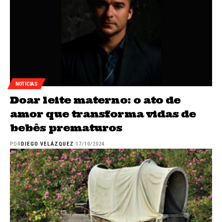
NOTICIAS
Doar leite materno: o ato de
amor que transforma vidas de
bebês prematuros
POR
DIEGO VELÁZQUEZ
17/10/2024