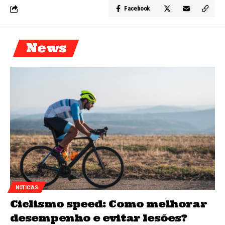
Facebook
News
NOTICIAS
Ciclismo speed: Como melhorar
desempenho e evitar lesões?