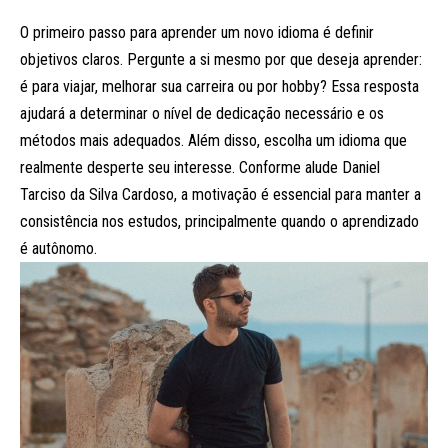
O primeiro passo para aprender um novo idioma é definir
objetivos claros. Pergunte a si mesmo por que deseja aprender:
é para viajar, melhorar sua carreira ou por hobby? Essa resposta
ajudará a determinar o nível de dedicação necessário e os
métodos mais adequados. Além disso, escolha um idioma que
realmente desperte seu interesse. Conforme alude Daniel
Tarciso da Silva Cardoso, a motivação é essencial para manter a
consistência nos estudos, principalmente quando o aprendizado
é autônomo.