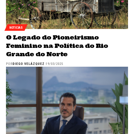
NOTICIAS
O Legado do Pioneirismo
Feminino na Política do Rio
Grande do Norte
POR
DIEGO VELÁZQUEZ
19/03/2025